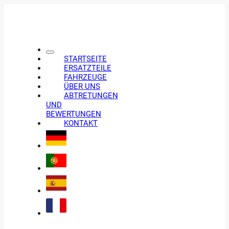
STARTSEITE
ERSATZTEILE
FAHRZEUGE
ÜBER UNS
ABTRETUNGEN
UND
BEWERTUNGEN
KONTAKT