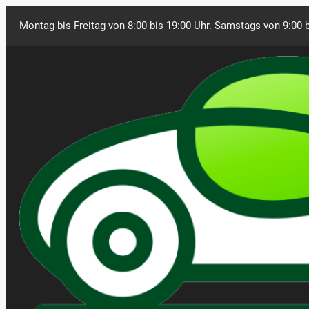
Montag bis Freitag von 8:00 bis 19:00 Uhr. Samstags von 9:00 b