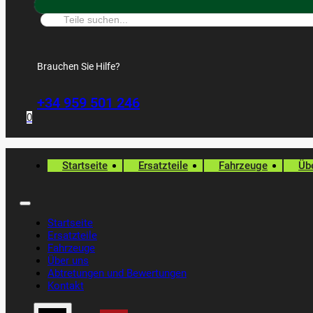
Suche:
Brauchen Sie Hilfe?
+34 959 501 246
0
Startseite
Ersatzteile
Fahrzeuge
Üb
Startseite
Ersatzteile
Fahrzeuge
Über uns
Abtretungen und Bewertungen
Kontakt