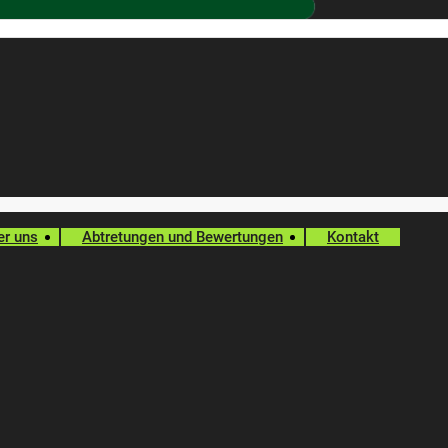
er uns
Abtretungen und Bewertungen
Kontakt