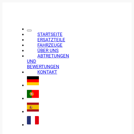
STARTSEITE
ERSATZTEILE
FAHRZEUGE
ÜBER UNS
ABTRETUNGEN
UND
BEWERTUNGEN
KONTAKT