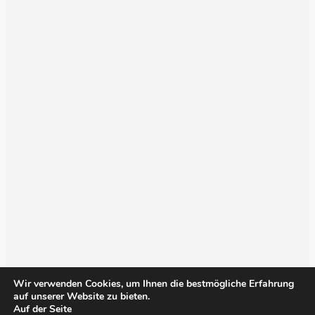
Wir verwenden Cookies, um Ihnen die bestmögliche Erfahrung
auf unserer Website zu bieten.
Auf der Seite