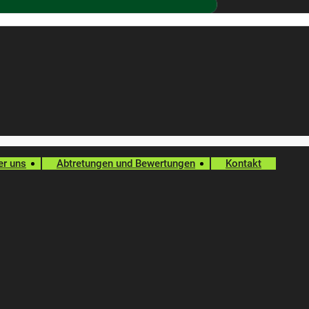
er uns
Abtretungen und Bewertungen
Kontakt