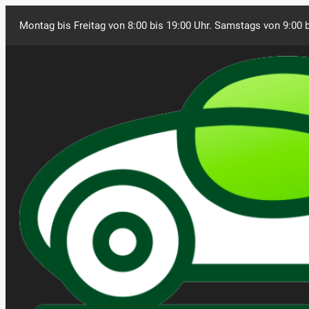
Montag bis Freitag von 8:00 bis 19:00 Uhr. Samstags von 9:00 b