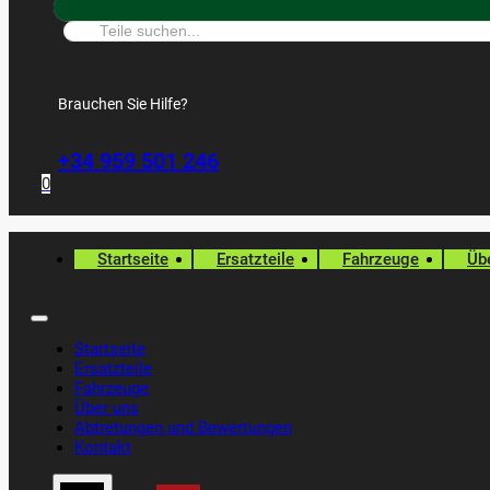
Suche:
Brauchen Sie Hilfe?
+34 959 501 246
0
Startseite
Ersatzteile
Fahrzeuge
Üb
Startseite
Ersatzteile
Fahrzeuge
Über uns
Abtretungen und Bewertungen
Kontakt