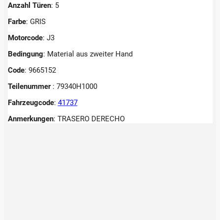
Anzahl Türen
: 5
Farbe
: GRIS
Motorcode
: J3
Bedingung
: Material aus zweiter Hand
Code
: 9665152
Teilenummer
: 79340H1000
Fahrzeugcode
:
41737
Anmerkungen
:
TRASERO DERECHO