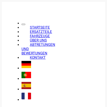
STARTSEITE
ERSATZTEILE
FAHRZEUGE
ÜBER UNS
ABTRETUNGEN
UND
BEWERTUNGEN
KONTAKT