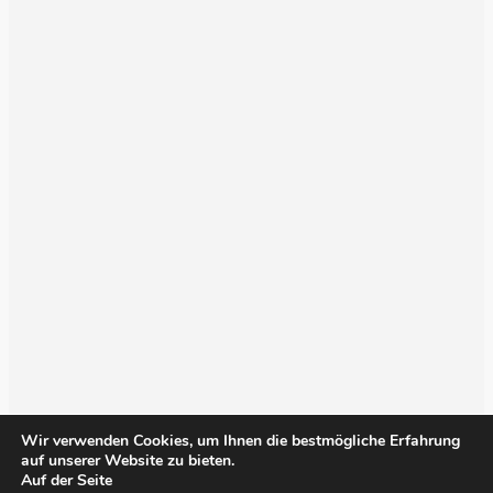
Wir verwenden Cookies, um Ihnen die bestmögliche Erfahrung
auf unserer Website zu bieten.
Auf der Seite