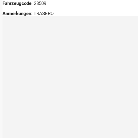
Fahrzeugcode
: 28509
Anmerkungen
:
TRASERO