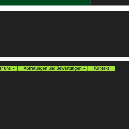
er uns
Abtretungen und Bewertungen
Kontakt