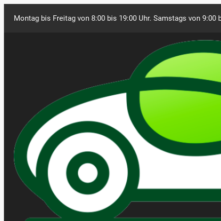
Montag bis Freitag von 8:00 bis 19:00 Uhr. Samstags von 9:00 b