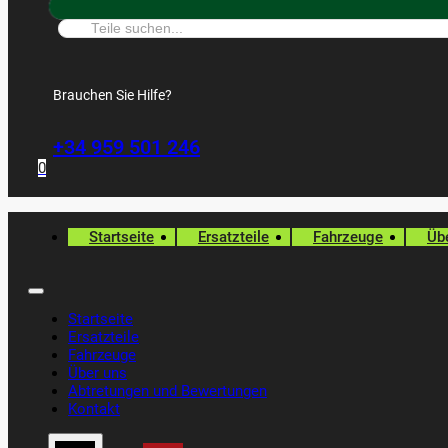
Suche:
Brauchen Sie Hilfe?
+34 959 501 246
0
Startseite
Ersatzteile
Fahrzeuge
Üb
Startseite
Ersatzteile
Fahrzeuge
Über uns
Abtretungen und Bewertungen
Kontakt