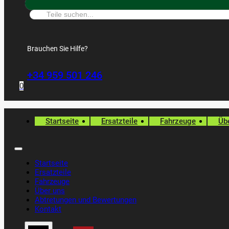
Suche:
Brauchen Sie Hilfe?
+34 959 501 246
0
Startseite
Ersatzteile
Fahrzeuge
Üb
Startseite
Ersatzteile
Fahrzeuge
Über uns
Abtretungen und Bewertungen
Kontakt