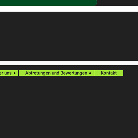
er uns
Abtretungen und Bewertungen
Kontakt