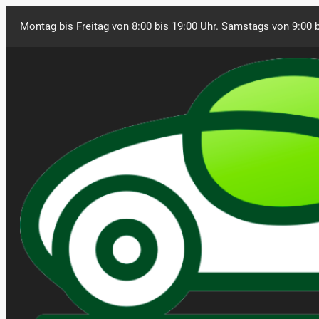
Montag bis Freitag von 8:00 bis 19:00 Uhr. Samstags von 9:00 b