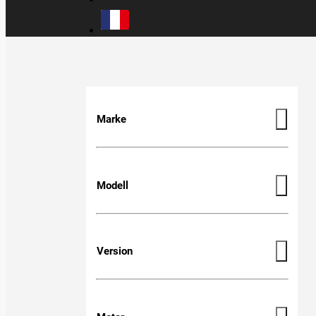
Marke
Modell
Version