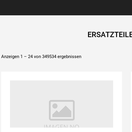
ERSATZTEIL
Anzeigen 1 – 24 von 349534 ergebnissen