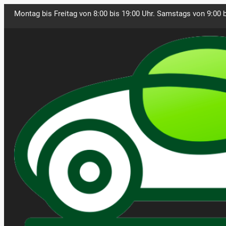
Montag bis Freitag von 8:00 bis 19:00 Uhr. Samstags von 9:00 b