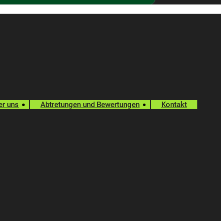
er uns
Abtretungen und Bewertungen
Kontakt