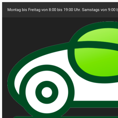
Montag bis Freitag von 8:00 bis 19:00 Uhr. Samstags von 9:00 b