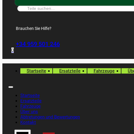
Suche:
Brauchen Sie Hilfe?
+34 959 501 246
0
Startseite
Ersatzteile
Fahrzeuge
Üb
Startseite
Ersatzteile
Fahrzeuge
Über uns
Abtretungen und Bewertungen
Kontakt