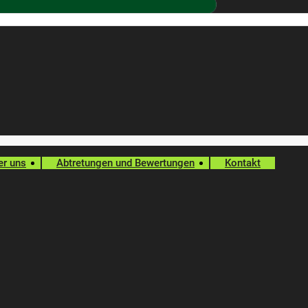
er uns
Abtretungen und Bewertungen
Kontakt