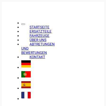
STARTSEITE
ERSATZTEILE
FAHRZEUGE
ÜBER UNS
ABTRETUNGEN
UND
BEWERTUNGEN
KONTAKT