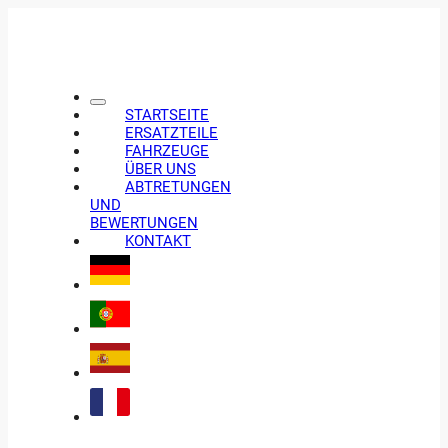
STARTSEITE
ERSATZTEILE
FAHRZEUGE
ÜBER UNS
ABTRETUNGEN
UND
BEWERTUNGEN
KONTAKT