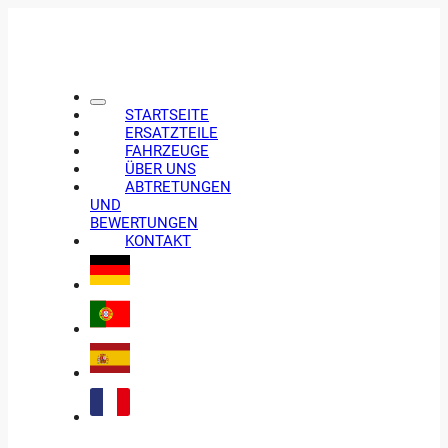
STARTSEITE
ERSATZTEILE
FAHRZEUGE
ÜBER UNS
ABTRETUNGEN
UND
BEWERTUNGEN
KONTAKT