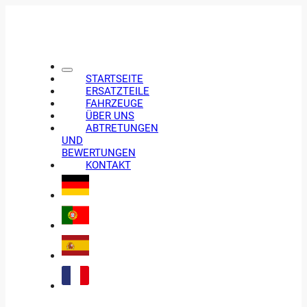
STARTSEITE
ERSATZTEILE
FAHRZEUGE
ÜBER UNS
ABTRETUNGEN
UND
BEWERTUNGEN
KONTAKT