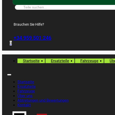
Suche:
Brauchen Sie Hilfe?
+34 959 501 246
0
Startseite
Ersatzteile
Fahrzeuge
Üb
Startseite
Ersatzteile
Fahrzeuge
Über uns
Abtretungen und Bewertungen
Kontakt