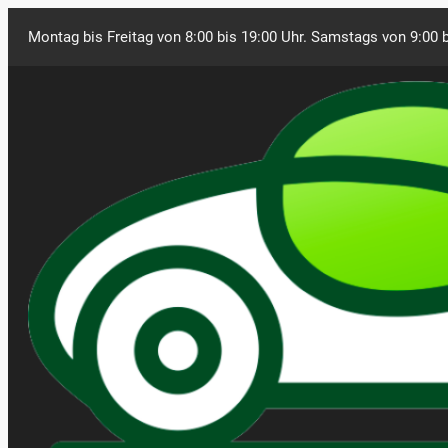
Montag bis Freitag von 8:00 bis 19:00 Uhr. Samstags von 9:00 b