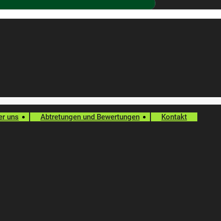
er uns
Abtretungen und Bewertungen
Kontakt