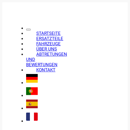
STARTSEITE
ERSATZTEILE
FAHRZEUGE
ÜBER UNS
ABTRETUNGEN
UND
BEWERTUNGEN
KONTAKT