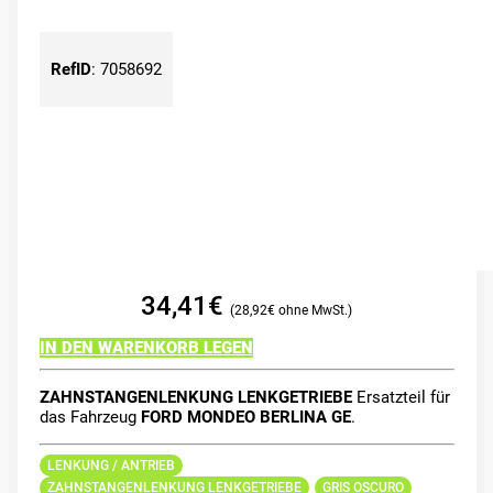
RefID
:
7058692
34,41
€
28,92
€
IN DEN WARENKORB LEGEN
ZAHNSTANGENLENKUNG LENKGETRIEBE
Ersatzteil für
das Fahrzeug
FORD MONDEO BERLINA GE
.
LENKUNG / ANTRIEB
ZAHNSTANGENLENKUNG LENKGETRIEBE
GRIS OSCURO