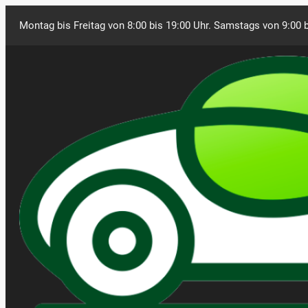
Montag bis Freitag von 8:00 bis 19:00 Uhr. Samstags von 9:00 b