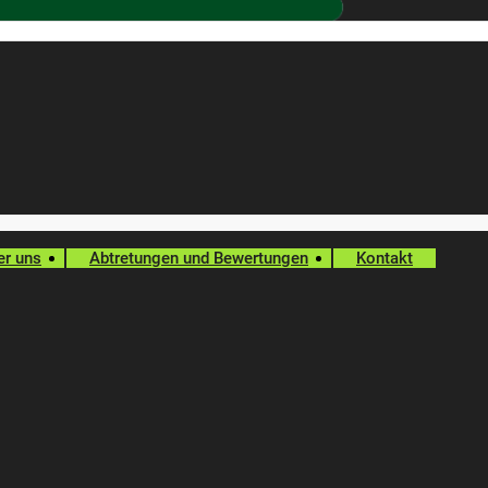
er uns
Abtretungen und Bewertungen
Kontakt