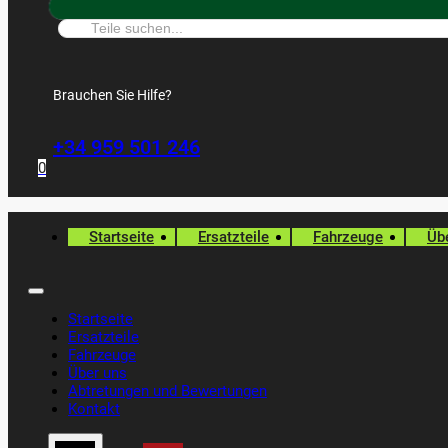
Suche:
Brauchen Sie Hilfe?
+34 959 501 246
0
Startseite
Ersatzteile
Fahrzeuge
Üb
Startseite
Ersatzteile
Fahrzeuge
Über uns
Abtretungen und Bewertungen
Kontakt