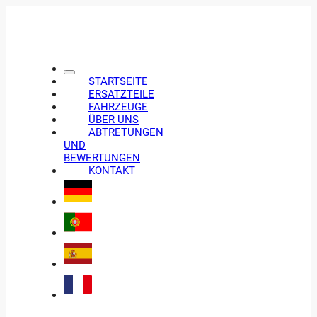
STARTSEITE
ERSATZTEILE
FAHRZEUGE
ÜBER UNS
ABTRETUNGEN
UND
BEWERTUNGEN
KONTAKT