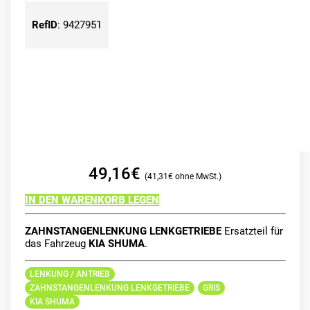
RefID
:
9427951
49,16
€
41,31
€
IN DEN WARENKORB LEGEN
ZAHNSTANGENLENKUNG LENKGETRIEBE
Ersatzteil für
das Fahrzeug
KIA SHUMA
.
LENKUNG / ANTRIEB
ZAHNSTANGENLENKUNG LENKGETRIEBE
GRIS
KIA SHUMA