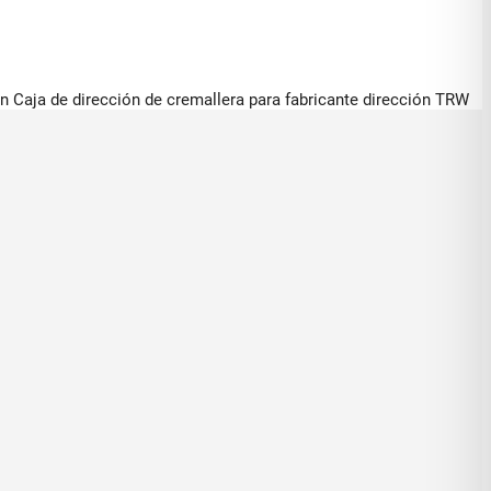
 Caja de dirección de cremallera para fabricante dirección TRW