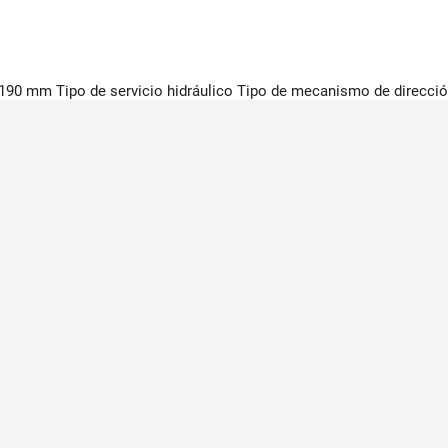
190 mm Tipo de servicio hidráulico Tipo de mecanismo de dirección