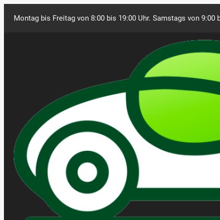
Montag bis Freitag von 8:00 bis 19:00 Uhr. Samstags von 9:00 b