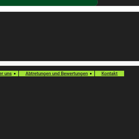
er uns
Abtretungen und Bewertungen
Kontakt