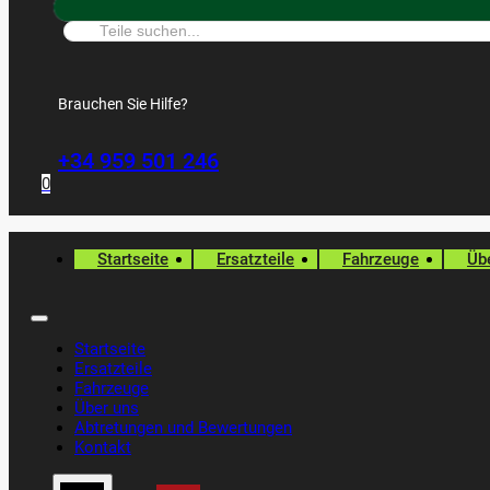
Suche:
Brauchen Sie Hilfe?
+34 959 501 246
0
Startseite
Ersatzteile
Fahrzeuge
Üb
Startseite
Ersatzteile
Fahrzeuge
Über uns
Abtretungen und Bewertungen
Kontakt