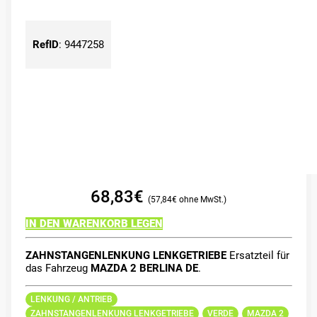
RefID
:
9447258
68,83
€
57,84
€
IN DEN WARENKORB LEGEN
ZAHNSTANGENLENKUNG LENKGETRIEBE
Ersatzteil für
das Fahrzeug
MAZDA 2 BERLINA DE
.
LENKUNG / ANTRIEB
ZAHNSTANGENLENKUNG LENKGETRIEBE
VERDE
MAZDA 2