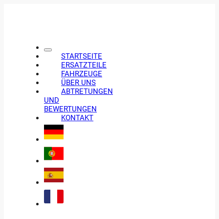
STARTSEITE
ERSATZTEILE
FAHRZEUGE
ÜBER UNS
ABTRETUNGEN
UND
BEWERTUNGEN
KONTAKT