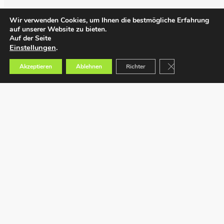
Wir verwenden Cookies, um Ihnen die bestmögliche Erfahrung
auf unserer Website zu bieten.
Auf der Seite
Einstellungen
.
GDPR Cookie-Bann
Akzeptieren
Ablehnen
Richter