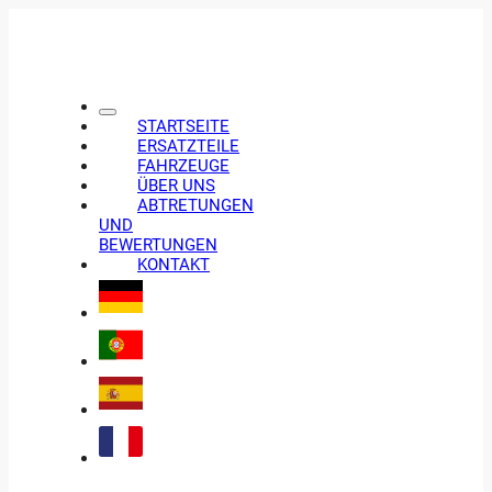
STARTSEITE
ERSATZTEILE
FAHRZEUGE
ÜBER UNS
ABTRETUNGEN
UND
BEWERTUNGEN
KONTAKT