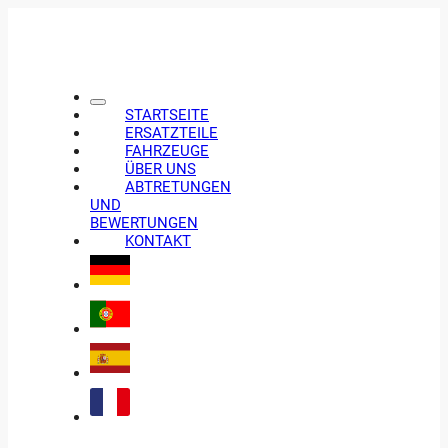
STARTSEITE
ERSATZTEILE
FAHRZEUGE
ÜBER UNS
ABTRETUNGEN
UND
BEWERTUNGEN
KONTAKT