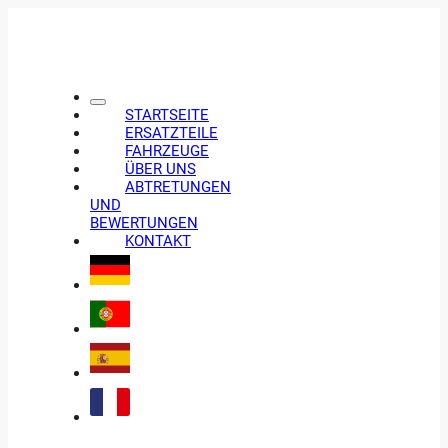
STARTSEITE
ERSATZTEILE
FAHRZEUGE
ÜBER UNS
ABTRETUNGEN
UND
BEWERTUNGEN
KONTAKT