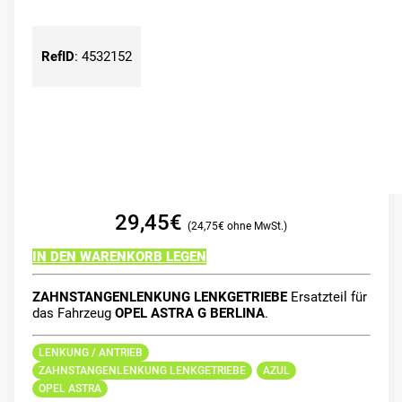
RefID
:
4532152
29,45
€
24,75
€
IN DEN WARENKORB LEGEN
ZAHNSTANGENLENKUNG LENKGETRIEBE
Ersatzteil für
das Fahrzeug
OPEL ASTRA G BERLINA
.
LENKUNG / ANTRIEB
ZAHNSTANGENLENKUNG LENKGETRIEBE
AZUL
OPEL ASTRA