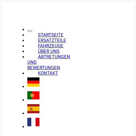
STARTSEITE
ERSATZTEILE
FAHRZEUGE
ÜBER UNS
ABTRETUNGEN
UND
BEWERTUNGEN
KONTAKT