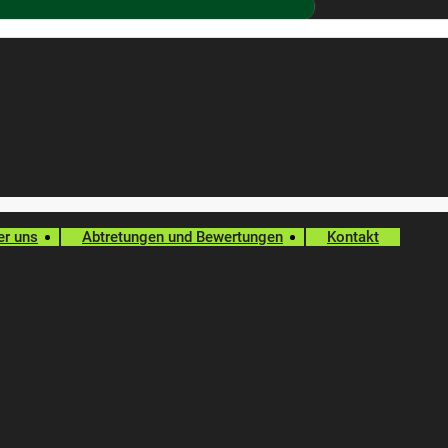
er uns
Abtretungen und Bewertungen
Kontakt