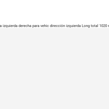
la izquierda derecha para vehic dirección izquierda Long total 102