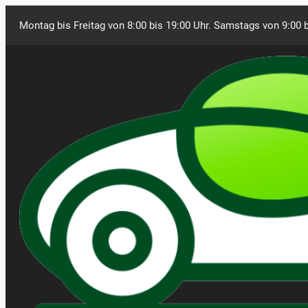
Montag bis Freitag von 8:00 bis 19:00 Uhr. Samstags von 9:00 b