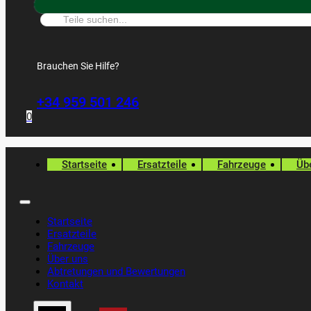
Suche:
Brauchen Sie Hilfe?
+34 959 501 246
0
Startseite
Ersatzteile
Fahrzeuge
Üb
Startseite
Ersatzteile
Fahrzeuge
Über uns
Abtretungen und Bewertungen
Kontakt