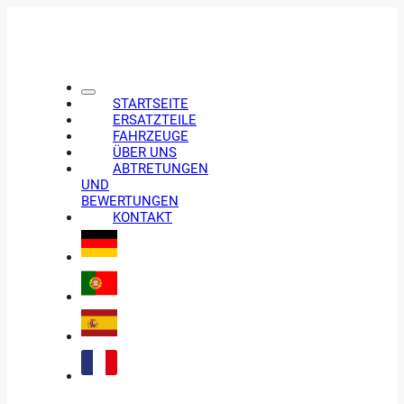
STARTSEITE
ERSATZTEILE
FAHRZEUGE
ÜBER UNS
ABTRETUNGEN
UND
BEWERTUNGEN
KONTAKT