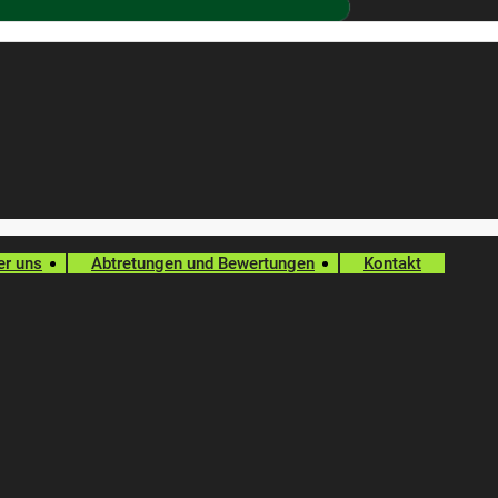
er uns
Abtretungen und Bewertungen
Kontakt