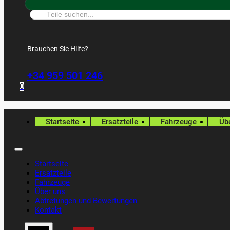
Suche:
Brauchen Sie Hilfe?
+34 959 501 246
0
Startseite
Ersatzteile
Fahrzeuge
Üb
Startseite
Ersatzteile
Fahrzeuge
Über uns
Abtretungen und Bewertungen
Kontakt