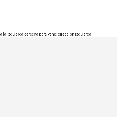
 la izquierda derecha para vehic dirección izquierda