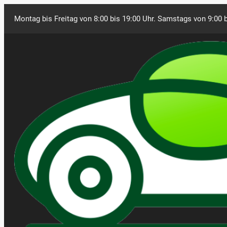
Montag bis Freitag von 8:00 bis 19:00 Uhr. Samstags von 9:00 b