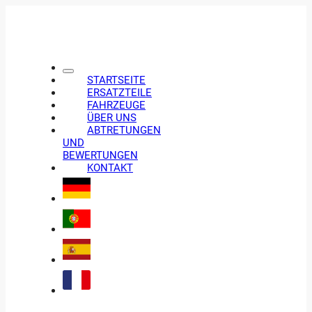
STARTSEITE
ERSATZTEILE
FAHRZEUGE
ÜBER UNS
ABTRETUNGEN
UND
BEWERTUNGEN
KONTAKT