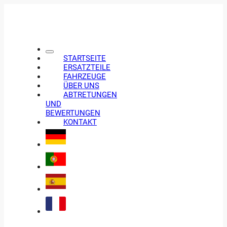
STARTSEITE
ERSATZTEILE
FAHRZEUGE
ÜBER UNS
ABTRETUNGEN
UND
BEWERTUNGEN
KONTAKT