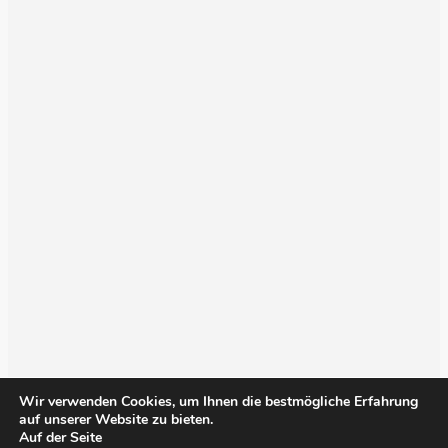
Wir verwenden Cookies, um Ihnen die bestmögliche Erfahrung
auf unserer Website zu bieten.
Auf der Seite