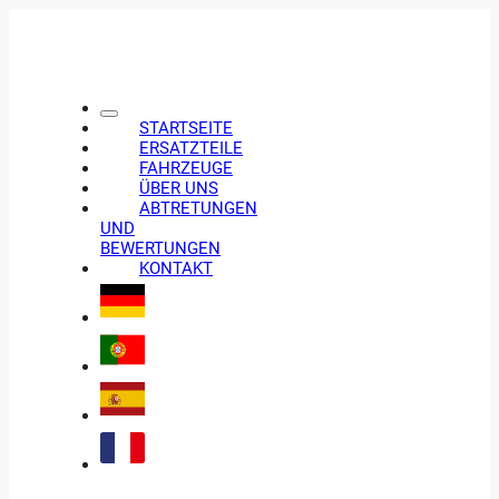
STARTSEITE
ERSATZTEILE
FAHRZEUGE
ÜBER UNS
ABTRETUNGEN
UND
BEWERTUNGEN
KONTAKT