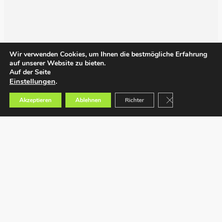
Wir verwenden Cookies, um Ihnen die bestmögliche Erfahrung
auf unserer Website zu bieten.
Auf der Seite
Einstellungen
.
GDPR Cookie-Bann
Akzeptieren
Ablehnen
Richter