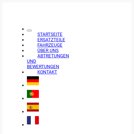
STARTSEITE
ERSATZTEILE
FAHRZEUGE
ÜBER UNS
ABTRETUNGEN
UND
BEWERTUNGEN
KONTAKT