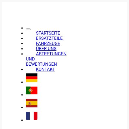
STARTSEITE
ERSATZTEILE
FAHRZEUGE
ÜBER UNS
ABTRETUNGEN
UND
BEWERTUNGEN
KONTAKT