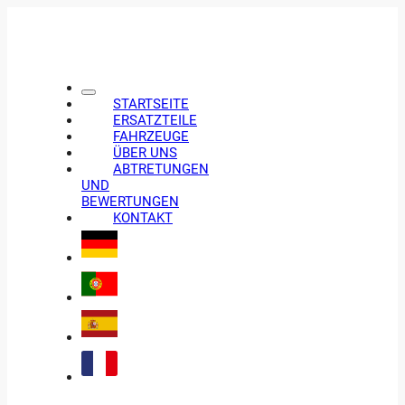
STARTSEITE
ERSATZTEILE
FAHRZEUGE
ÜBER UNS
ABTRETUNGEN
UND
BEWERTUNGEN
KONTAKT