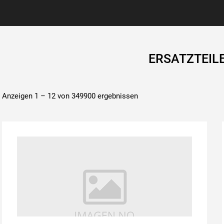
ERSATZTEIL
Anzeigen 1 – 12 von 349900 ergebnissen