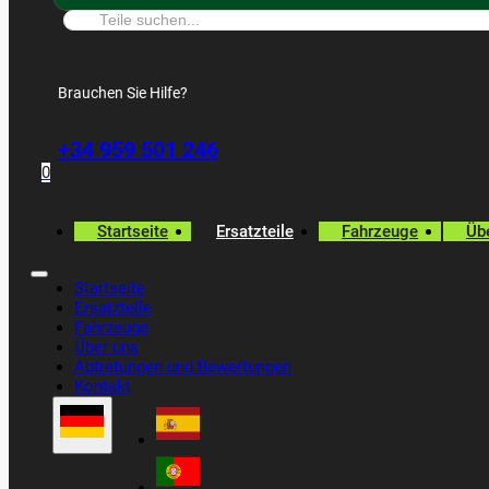
Suche:
Brauchen Sie Hilfe?
+34 959 501 246
0
Startseite
Ersatzteile
Fahrzeuge
Üb
Startseite
Ersatzteile
Fahrzeuge
Über uns
Abtretungen und Bewertungen
Kontakt