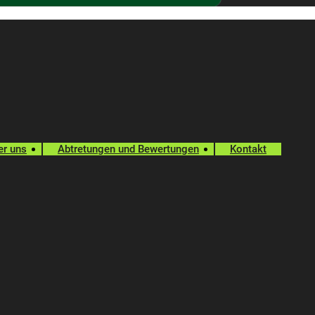
er uns
Abtretungen und Bewertungen
Kontakt