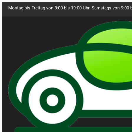
Montag bis Freitag von 8:00 bis 19:00 Uhr. Samstags von 9:00 b