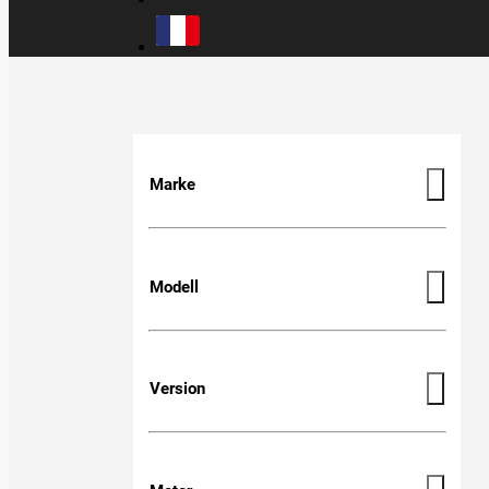
Marke
Modell
Version