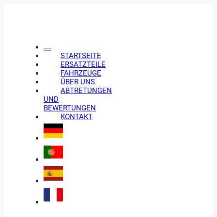
STARTSEITE
ERSATZTEILE
FAHRZEUGE
ÜBER UNS
ABTRETUNGEN
UND
BEWERTUNGEN
KONTAKT