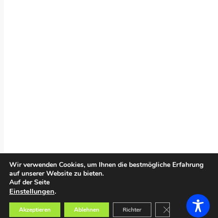
Wir verwenden Cookies, um Ihnen die bestmögliche Erfahrung
auf unserer Website zu bieten.
Auf der Seite
Einstellungen
.
GDPR Cookie-Bann
Akzeptieren
Ablehnen
Richter