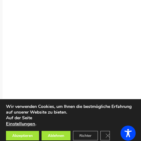
Wir verwenden Cookies, um Ihnen die bestmögliche Erfahrung
auf unserer Website zu bieten.
Auf der Seite
Einstellungen
.
GDPR Cookie-Bann
Akzeptieren
Ablehnen
Richter