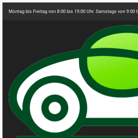
Montag bis Freitag von 8:00 bis 19:00 Uhr. Samstags von 9:00 b