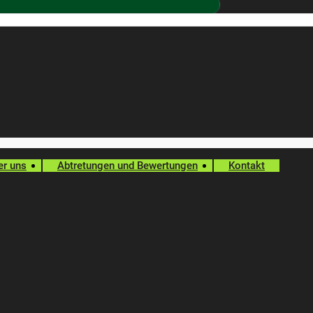
er uns
Abtretungen und Bewertungen
Kontakt