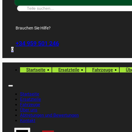
Suche:
Brauchen Sie Hilfe?
+34 959 501 246
0
Startseite
Ersatzteile
Fahrzeuge
Üb
Startseite
Ersatzteile
Fahrzeuge
Über uns
Abtretungen und Bewertungen
Kontakt