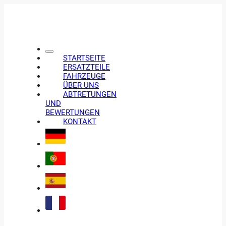
STARTSEITE
ERSATZTEILE
FAHRZEUGE
ÜBER UNS
ABTRETUNGEN
UND
BEWERTUNGEN
KONTAKT