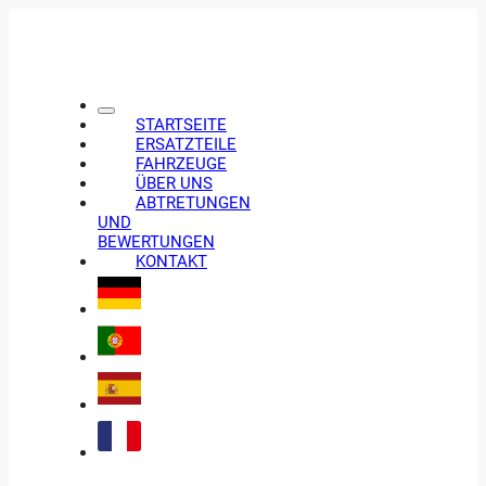
STARTSEITE
ERSATZTEILE
FAHRZEUGE
ÜBER UNS
ABTRETUNGEN
UND
BEWERTUNGEN
KONTAKT