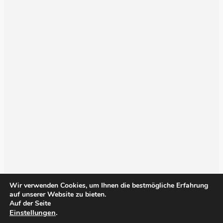
Wir verwenden Cookies, um Ihnen die bestmögliche Erfahrung
auf unserer Website zu bieten.
Auf der Seite
Einstellungen
.