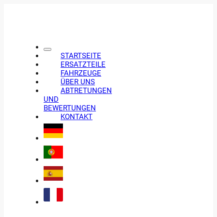
STARTSEITE
ERSATZTEILE
FAHRZEUGE
ÜBER UNS
ABTRETUNGEN
UND
BEWERTUNGEN
KONTAKT