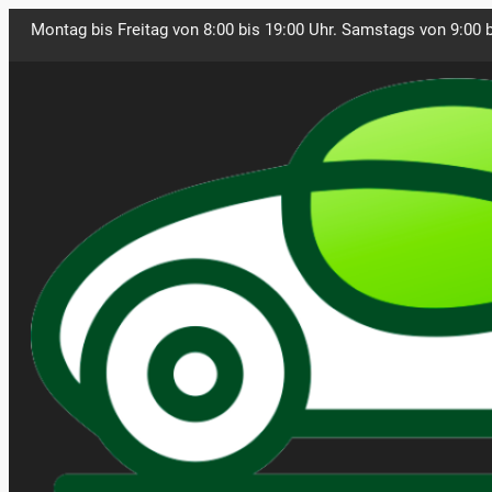
Montag bis Freitag von 8:00 bis 19:00 Uhr. Samstags von 9:00 b