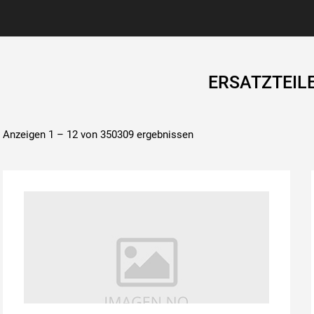
ERSATZTEIL
Anzeigen 1 – 12 von 350309 ergebnissen