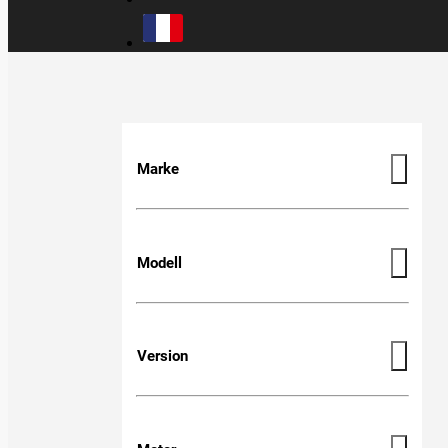
Marke
Modell
Version