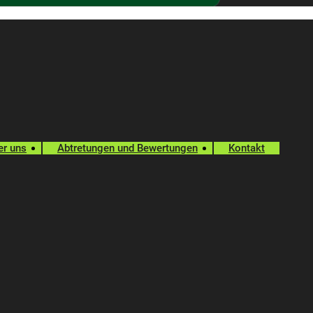
er uns
Abtretungen und Bewertungen
Kontakt