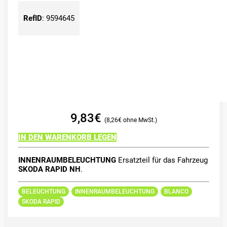
RefID
:
9594645
9,83
€
8,26
€
IN DEN WARENKORB LEGEN
INNENRAUMBELEUCHTUNG
Ersatzteil für das Fahrzeug
SKODA RAPID NH
.
BELEUCHTUNG
INNENRAUMBELEUCHTUNG
BLANCO
SKODA RAPID