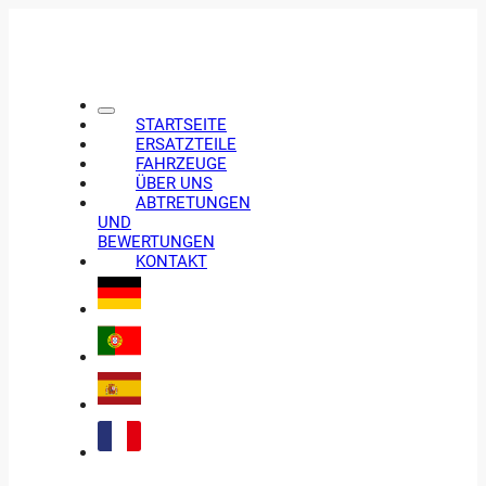
STARTSEITE
ERSATZTEILE
FAHRZEUGE
ÜBER UNS
ABTRETUNGEN
UND
BEWERTUNGEN
KONTAKT