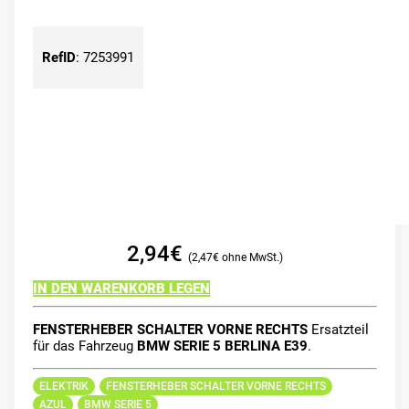
RefID
:
7253991
2,94
€
2,47
€
IN DEN WARENKORB LEGEN
FENSTERHEBER SCHALTER VORNE RECHTS
Ersatzteil
für das Fahrzeug
BMW SERIE 5 BERLINA E39
.
ELEKTRIK
FENSTERHEBER SCHALTER VORNE RECHTS
AZUL
BMW SERIE 5