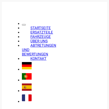
STARTSEITE
ERSATZTEILE
FAHRZEUGE
ÜBER UNS
ABTRETUNGEN
UND
BEWERTUNGEN
KONTAKT