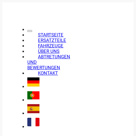
STARTSEITE
ERSATZTEILE
FAHRZEUGE
ÜBER UNS
ABTRETUNGEN
UND
BEWERTUNGEN
KONTAKT