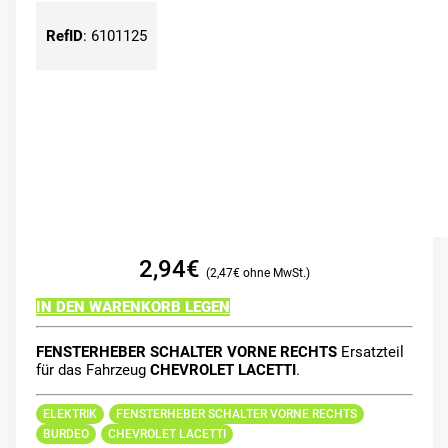
RefID
:
6101125
2,94
€
2,47
€
IN DEN WARENKORB LEGEN
FENSTERHEBER SCHALTER VORNE RECHTS
Ersatzteil
für das Fahrzeug
CHEVROLET LACETTI
.
ELEKTRIK
FENSTERHEBER SCHALTER VORNE RECHTS
BURDEO
CHEVROLET LACETTI