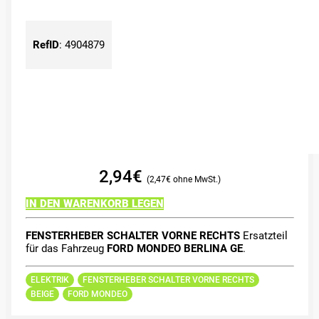
RefID
:
4904879
2,94
€
2,47
€
IN DEN WARENKORB LEGEN
FENSTERHEBER SCHALTER VORNE RECHTS
Ersatzteil
für das Fahrzeug
FORD MONDEO BERLINA GE
.
ELEKTRIK
FENSTERHEBER SCHALTER VORNE RECHTS
BEIGE
FORD MONDEO