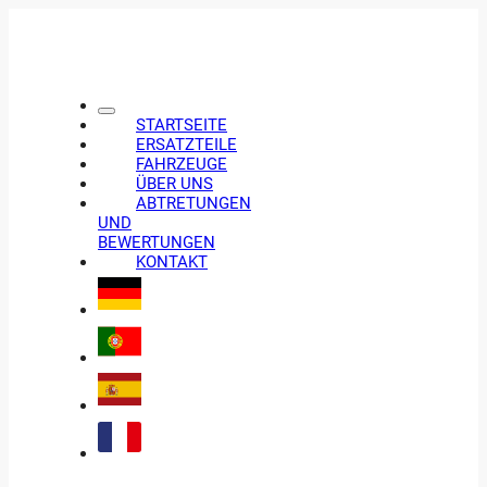
STARTSEITE
ERSATZTEILE
FAHRZEUGE
ÜBER UNS
ABTRETUNGEN
UND
BEWERTUNGEN
KONTAKT