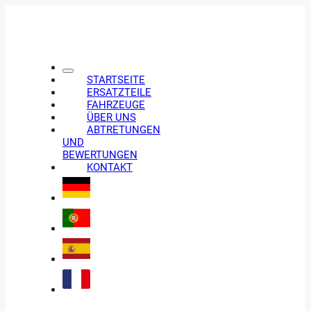
STARTSEITE
ERSATZTEILE
FAHRZEUGE
ÜBER UNS
ABTRETUNGEN
UND
BEWERTUNGEN
KONTAKT