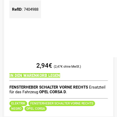
RefID
:
7404988
2,94
€
2,47
€
IN DEN WARENKORB LEGEN
FENSTERHEBER SCHALTER VORNE RECHTS
Ersatzteil
für das Fahrzeug
OPEL CORSA D
.
ELEKTRIK
FENSTERHEBER SCHALTER VORNE RECHTS
NEGRO
OPEL CORSA