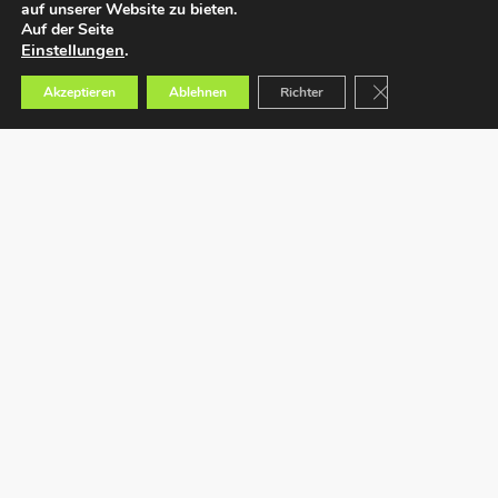
auf unserer Website zu bieten.
Auf der Seite
Einstellungen
.
GDPR Cookie-Bann
Akzeptieren
Ablehnen
Richter