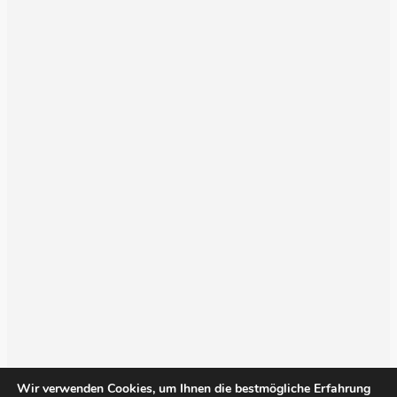
Wir verwenden Cookies, um Ihnen die bestmögliche Erfahrung