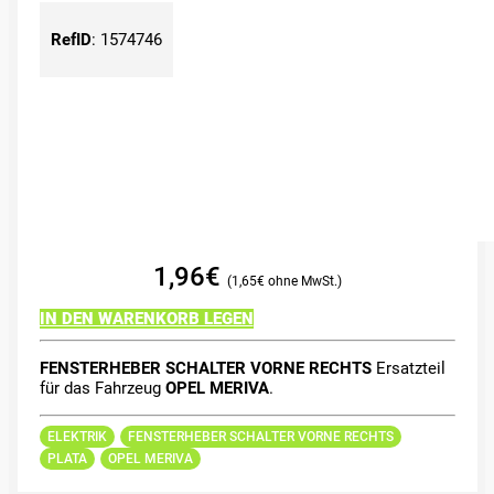
RefID
:
1574746
1,96
€
1,65
€
IN DEN WARENKORB LEGEN
FENSTERHEBER SCHALTER VORNE RECHTS
Ersatzteil
für das Fahrzeug
OPEL MERIVA
.
ELEKTRIK
FENSTERHEBER SCHALTER VORNE RECHTS
PLATA
OPEL MERIVA