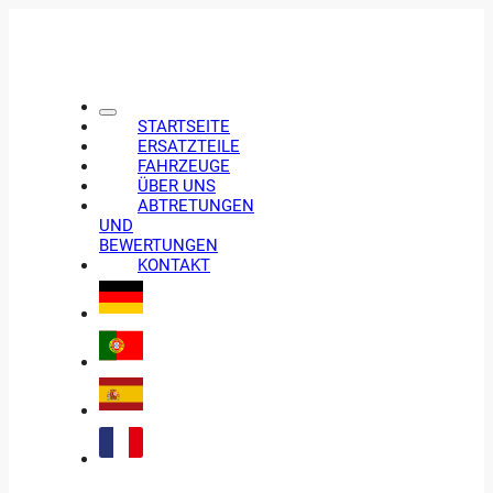
STARTSEITE
ERSATZTEILE
FAHRZEUGE
ÜBER UNS
ABTRETUNGEN
UND
BEWERTUNGEN
KONTAKT