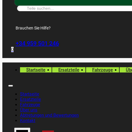
Suche:
Brauchen Sie Hilfe?
+34 959 501 246
0
Startseite
Ersatzteile
Fahrzeuge
Üb
Startseite
Ersatzteile
Fahrzeuge
Über uns
Abtretungen und Bewertungen
Kontakt