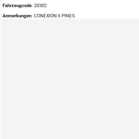
Fahrzeugcode
: 20302
Anmerkungen
:
CONEXION 6 PINES