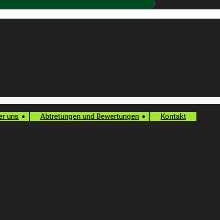
er uns
Abtretungen und Bewertungen
Kontakt