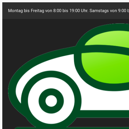
Montag bis Freitag von 8:00 bis 19:00 Uhr. Samstags von 9:00 b