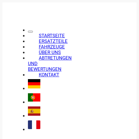
STARTSEITE
ERSATZTEILE
FAHRZEUGE
ÜBER UNS
ABTRETUNGEN
UND
BEWERTUNGEN
KONTAKT