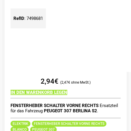
RefID
:
7498681
2,94
€
2,47
€
IN DEN WARENKORB LEGEN
FENSTERHEBER SCHALTER VORNE RECHTS
Ersatzteil
für das Fahrzeug
PEUGEOT 307 BERLINA S2
.
ELEKTRIK
FENSTERHEBER SCHALTER VORNE RECHTS
BLANCO
PEUGEOT 307