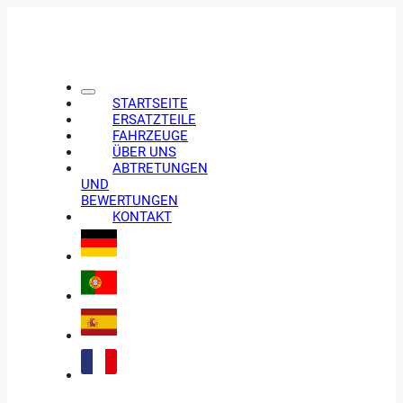
STARTSEITE
ERSATZTEILE
FAHRZEUGE
ÜBER UNS
ABTRETUNGEN
UND
BEWERTUNGEN
KONTAKT