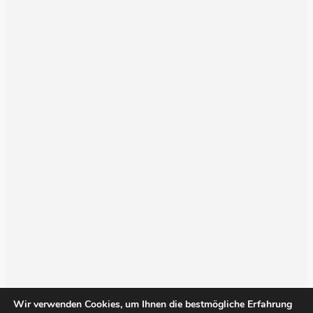
Wir verwenden Cookies, um Ihnen die bestmögliche Erfahrung